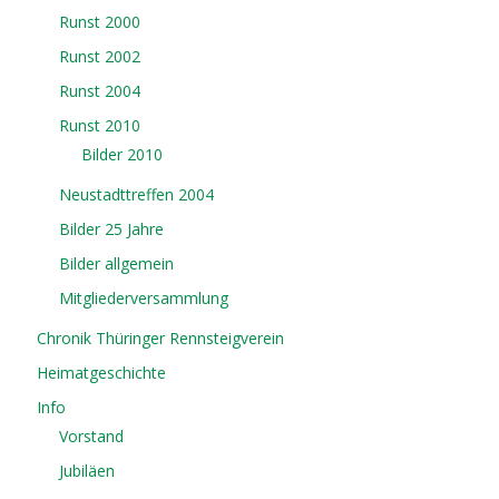
Runst 2000
Runst 2002
Runst 2004
Runst 2010
Bilder 2010
Neustadttreffen 2004
Bilder 25 Jahre
Bilder allgemein
Mitgliederversammlung
Chronik Thüringer Rennsteigverein
Heimatgeschichte
Info
Vorstand
Jubiläen