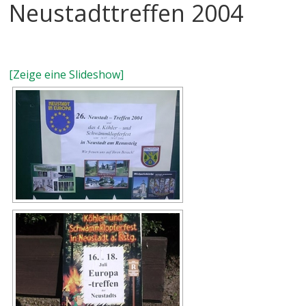
Neustadttreffen 2004
[Zeige eine Slideshow]