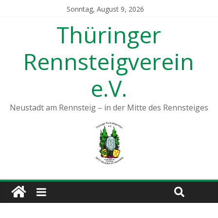
Sonntag, August 9, 2026
Thüringer
Rennsteigverein
e.V.
Neustadt am Rennsteig – in der Mitte des Rennsteiges