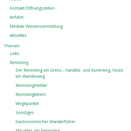
Kontakt/Öffnungszeiten
Anfahrt
Mediale Wissensvermittlung
Aktuelles
Themen
Links
Rennsteig
Der Rennsteig ein Grenz-, Handels- und Kurierweg, heute
ein Wanderweg
Rennsteigmelder
Rennsteigleitern
Wegepunkte
Sonstiges
Gastronomischer Wanderführer
Aktuelles am Rennsteig