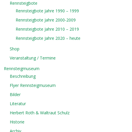
Rennsteigbote
Rennsteigbote Jahre 1990 – 1999
Rennsteigbote Jahre 2000-2009
Rennsteigbote Jahre 2010 – 2019
Rennsteigbote Jahre 2020 – heute
Shop
Veranstaltung / Termine
Rennsteigmuseum
Beschreibung
Flyer Rennsteigmuseum
Bilder
Literatur
Herbert Roth & Waltraut Schulz
Historie
Archiv