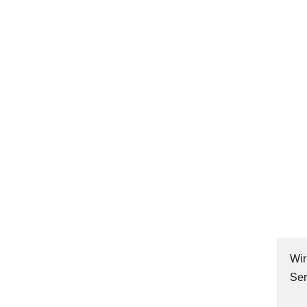
Wir
Ser