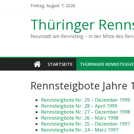
Freitag, August 7, 2026
Thüringer Renns
Neustadt am Rennsteig – in der Mitte des Ren
STARTSEITE
THÜRINGER RENNSTEIGVE
Rennsteigbote Jahre 
Rennsteigbote Nr.: 29 – Dezember 1999
Rennsteigbote Nr.: 28 – April 1999
Rennsteigbote Nr.: 27 – Dezember 1998
Rennsteigbote Nr.: 26 – März 1998
Rennsteigbote Nr.: 25 – Dezember 1997
Rennsteigbote Nr.: 24 – März 1997