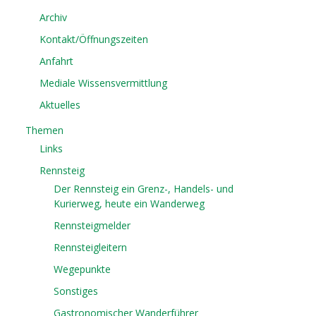
Archiv
Kontakt/Öffnungszeiten
Anfahrt
Mediale Wissensvermittlung
Aktuelles
Themen
Links
Rennsteig
Der Rennsteig ein Grenz-, Handels- und
Kurierweg, heute ein Wanderweg
Rennsteigmelder
Rennsteigleitern
Wegepunkte
Sonstiges
Gastronomischer Wanderführer