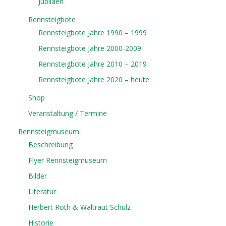
Jubiläen
Rennsteigbote
Rennsteigbote Jahre 1990 – 1999
Rennsteigbote Jahre 2000-2009
Rennsteigbote Jahre 2010 – 2019
Rennsteigbote Jahre 2020 – heute
Shop
Veranstaltung / Termine
Rennsteigmuseum
Beschreibung
Flyer Rennsteigmuseum
Bilder
Literatur
Herbert Roth & Waltraut Schulz
Historie