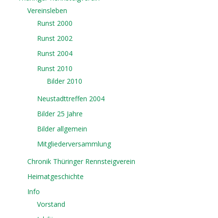
Vereinsleben
Runst 2000
Runst 2002
Runst 2004
Runst 2010
Bilder 2010
Neustadttreffen 2004
Bilder 25 Jahre
Bilder allgemein
Mitgliederversammlung
Chronik Thüringer Rennsteigverein
Heimatgeschichte
Info
Vorstand