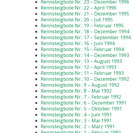
Rennsteigbote Nr.: 23 – Dezember 1996
Rennsteigbote Nr.: 22 – April 1996
Rennsteigbote Nr.: 21 – Dezember 1995
Rennsteigbote Nr.: 20 – Juli 1995
Rennsteigbote Nr.: 19 – Februar 1995
Rennsteigbote Nr.: 18 – Dezember 1994
Rennsteigbote Nr.: 17 – September 1994
Rennsteigbote Nr.: 16 – Juni 1994
Rennsteigbote Nr.: 15 – Februar 1994
Rennsteigbote Nr.: 14 – Dezember 1993
Rennsteigbote Nr.: 13 – August 1993
Rennsteigbote Nr.: 12 – April 1993
Rennsteigbote Nr.: 11 – Februar 1993
Rennsteigbote Nr.: 10 – Dezember 1992
Rennsteigbote Nr.: 9 – August 1992
Rennsteigbote Nr.: 8 – Mai 1992
Rennsteigbote Nr.: 7 – Februar 1992
Rennsteigbote Nr.: 6 – Dezember 1991
Rennsteigbote Nr.: 5 – Oktober 1991
Rennsteigbote Nr.: 4 – Juni 1991
Rennsteigbote Nr.: 3 – Mai 1991
Rennsteigbote Nr.: 2 – März 1991
Rennsteigbote Nr.: 1 – Februar 1991