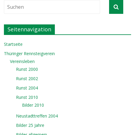
Seitennavigation
Startseite
Thüringer Rennsteigverein
Vereinsleben
Runst 2000
Runst 2002
Runst 2004
Runst 2010
Bilder 2010
Neustadttreffen 2004
Bilder 25 Jahre
Bilder allgemein