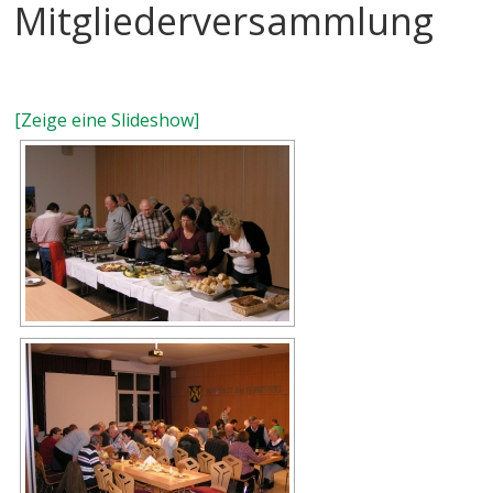
Mitgliederversammlung
[Zeige eine Slideshow]