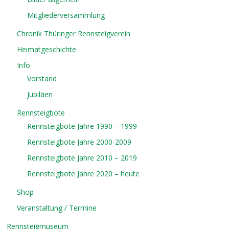
Mitgliederversammlung
Chronik Thüringer Rennsteigverein
Heimatgeschichte
Info
Vorstand
Jubiläen
Rennsteigbote
Rennsteigbote Jahre 1990 – 1999
Rennsteigbote Jahre 2000-2009
Rennsteigbote Jahre 2010 – 2019
Rennsteigbote Jahre 2020 – heute
Shop
Veranstaltung / Termine
Rennsteigmuseum