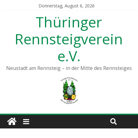
Donnerstag, August 6, 2026
Thüringer
Rennsteigverein
e.V.
Neustadt am Rennsteig – in der Mitte des Rennsteiges