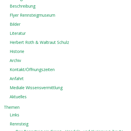
Beschreibung
Flyer Rennsteigmuseum
Bilder
Literatur
Herbert Roth & Waltraut Schulz
Historie
Archiv
Kontakt/Öffnungszeiten
Anfahrt
Mediale Wissensvermittlung
Aktuelles
Themen
Links
Rennsteig