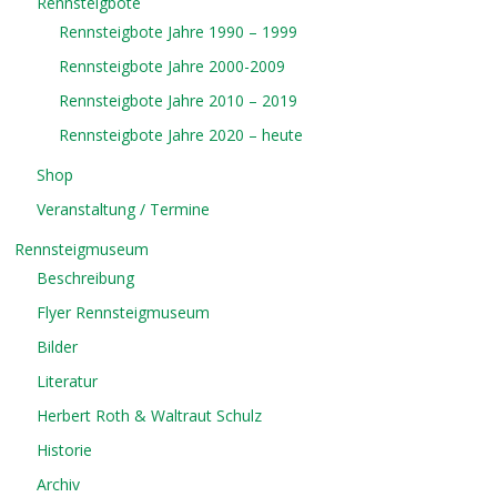
Rennsteigbote
Rennsteigbote Jahre 1990 – 1999
Rennsteigbote Jahre 2000-2009
Rennsteigbote Jahre 2010 – 2019
Rennsteigbote Jahre 2020 – heute
Shop
Veranstaltung / Termine
Rennsteigmuseum
Beschreibung
Flyer Rennsteigmuseum
Bilder
Literatur
Herbert Roth & Waltraut Schulz
Historie
Archiv