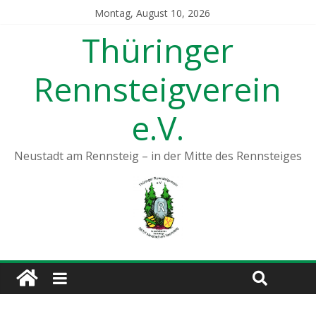
Montag, August 10, 2026
Thüringer
Rennsteigverein
e.V.
Neustadt am Rennsteig – in der Mitte des Rennsteiges