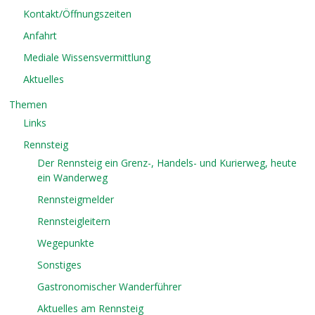
Kontakt/Öffnungszeiten
Anfahrt
Mediale Wissensvermittlung
Aktuelles
Themen
Links
Rennsteig
Der Rennsteig ein Grenz-, Handels- und Kurierweg, heute
ein Wanderweg
Rennsteigmelder
Rennsteigleitern
Wegepunkte
Sonstiges
Gastronomischer Wanderführer
Aktuelles am Rennsteig