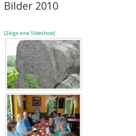
Bilder 2010
[Zeige eine Slideshow]