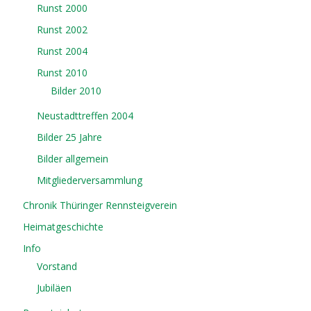
Runst 2000
Runst 2002
Runst 2004
Runst 2010
Bilder 2010
Neustadttreffen 2004
Bilder 25 Jahre
Bilder allgemein
Mitgliederversammlung
Chronik Thüringer Rennsteigverein
Heimatgeschichte
Info
Vorstand
Jubiläen